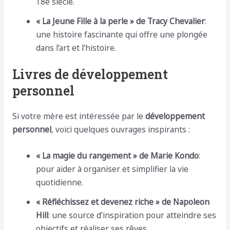
18e siècle.
« La Jeune Fille à la perle » de Tracy Chevalier
:
une histoire fascinante qui offre une plongée
dans l’art et l’histoire.
Livres de développement
personnel
Si votre mère est intéressée par le
développement
personnel
, voici quelques ouvrages inspirants :
« La magie du rangement » de Marie Kondo
:
pour aider à organiser et simplifier la vie
quotidienne.
« Réfléchissez et devenez riche » de Napoleon
Hill
: une source d’inspiration pour atteindre ses
objectifs et réaliser ses rêves.