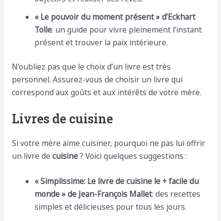
« Le pouvoir du moment présent » d’Eckhart
Tolle
: un guide pour vivre pleinement l’instant
présent et trouver la paix intérieure.
N’oubliez pas que le choix d’un livre est très
personnel. Assurez-vous de choisir un livre qui
correspond aux goûts et aux intérêts de votre mère.
Livres de cuisine
Si votre mère aime cuisiner, pourquoi ne pas lui offrir
un livre de
cuisine
? Voici quelques suggestions :
« Simplissime: Le livre de cuisine le + facile du
monde » de Jean-François Mallet
: des recettes
simples et délicieuses pour tous les jours.