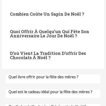
Combien Coûte Un Sapin De Noël ?
Quoi Offrir À Quelqu’un Qui Fête Son
Anniversaire Le Jour De Noël ?
D’où Vient La Tradition D’offrir Des
Chocolats À Noël ?
Quel livre offrir pour la fête des mères ?
Quel est le cadeau idéal pour la fête des mères ?