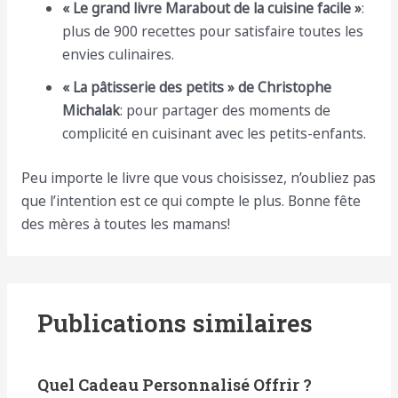
« Le grand livre Marabout de la cuisine facile »
:
plus de 900 recettes pour satisfaire toutes les
envies culinaires.
« La pâtisserie des petits » de Christophe
Michalak
: pour partager des moments de
complicité en cuisinant avec les petits-enfants.
Peu importe le livre que vous choisissez, n’oubliez pas
que l’intention est ce qui compte le plus. Bonne fête
des mères à toutes les mamans!
Publications similaires
Quel Cadeau Personnalisé Offrir ?